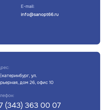
E-mail:
info@sanopt66.ru
рес:
 Екатеринбург, ул.
рьерная, дом 26, офис 10
лефон:
7 (343) 363 00 07