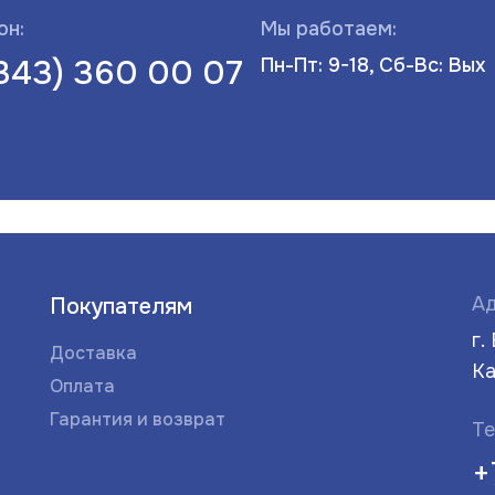
он:
Мы работаем:
(343) 360 00 07
Пн-Пт: 9-18, Сб-Вс: Вых
Ад
Покупателям
г.
Доставка
Ка
Оплата
Гарантия и возврат
Те
+