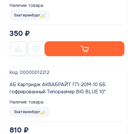
Наличие товара:
Екатеринбург
350 ₽
Код: 00000012212
АБ Картридж АКВАБРАЙТ ГП-20М-10 ББ
гофрированный Типоразмер BIG BLUE 10"
Наличие товара:
Екатеринбург
810 ₽