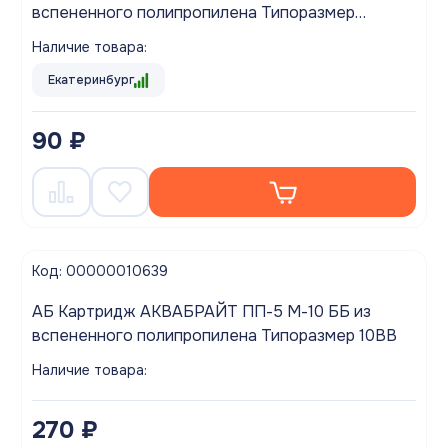
вспененного полипропилена Типоразмер
SLIMLINE 10 дюймов
Наличие товара:
Екатеринбург
90 ₽
Код: 00000010639
АБ Картридж АКВАБРАЙТ ПП-5 М-10 ББ из
вспененного полипропилена Типоразмер 10ВВ
Наличие товара:
270 ₽