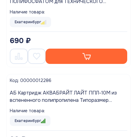
ПОЛИФОСФАТОМ для ТЕХНИЧЕСКОГО
умягчения воды
Наличие товара:
Екатеринбург
690 ₽
Код: 00000012286
АБ Картридж АКВАБРАЙТ ЛАЙТ ППЛ-10М из
вспененного полипропилена Типоразмер
SLIMLINE 10 дюймов
Наличие товара:
Екатеринбург