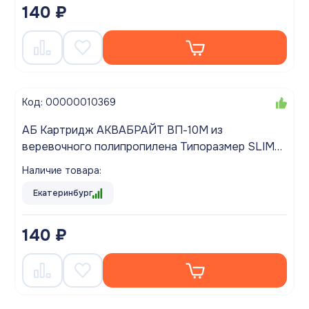
140 ₽
Код: 00000010369
АБ Картридж АКВАБРАЙТ ВП-10М из
веревочного полипропилена Типоразмер SLIM
10"
Наличие товара:
Екатеринбург
140 ₽