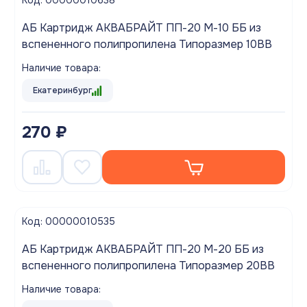
Код: 00000010638
АБ Картридж АКВАБРАЙТ ПП-20 М-10 ББ из
вспененного полипропилена Типоразмер 10ВВ
Наличие товара:
Екатеринбург
270 ₽
Код: 00000010535
АБ Картридж АКВАБРАЙТ ПП-20 М-20 ББ из
вспененного полипропилена Типоразмер 20ВВ
Наличие товара: