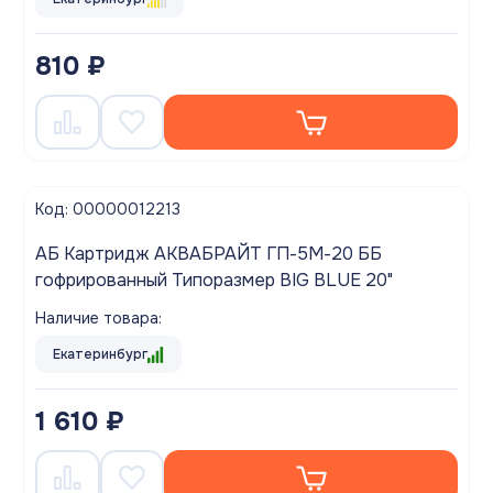
810 ₽
Код: 00000012213
АБ Картридж АКВАБРАЙТ ГП-5М-20 ББ
гофрированный Типоразмер BIG BLUE 20"
Наличие товара:
Екатеринбург
1 610 ₽