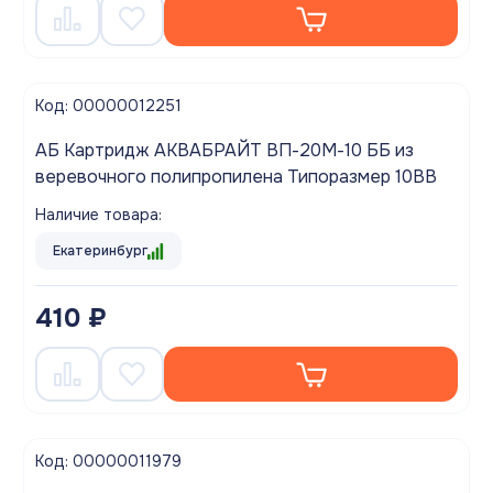
Код: 00000012251
АБ Картридж АКВАБРАЙТ ВП-20М-10 ББ из
веревочного полипропилена Типоразмер 10BB
Наличие товара:
Екатеринбург
410 ₽
Код: 00000011979