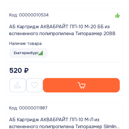
Код: 00000010534
АБ Картридж АКВАБРАЙТ ПП-10 М-20 ББ из
вспененного полипропилена Типоразмер 20ВВ
Наличие товара:
Екатеринбург
520 ₽
Код: 00000011987
АБ Картридж АКВАБРАЙТ ПП-10 М-Л из
вспененного полипропилена Типоразмер Slimline