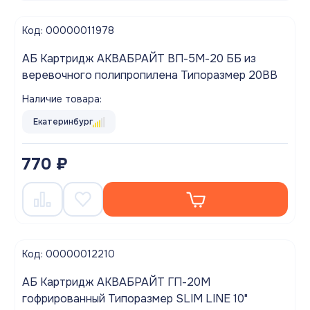
Код: 00000011978
АБ Картридж АКВАБРАЙТ ВП-5М-20 ББ из
веревочного полипропилена Типоразмер 20BB
Наличие товара:
Екатеринбург
770 ₽
Код: 00000012210
АБ Картридж АКВАБРАЙТ ГП-20М
гофрированный Типоразмер SLIM LINE 10"