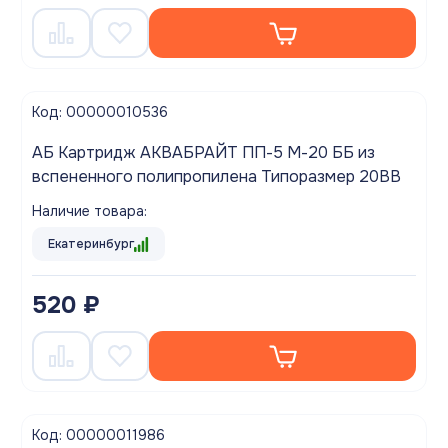
Код: 00000010536
АБ Картридж АКВАБРАЙТ ПП-5 М-20 ББ из
вспененного полипропилена Типоразмер 20ВВ
Наличие товара:
Екатеринбург
520 ₽
Код: 00000011986