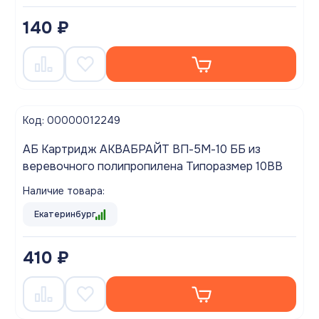
140 ₽
Код: 00000012249
АБ Картридж АКВАБРАЙТ ВП-5М-10 ББ из
веревочного полипропилена Типоразмер 10BB
Наличие товара:
Екатеринбург
410 ₽