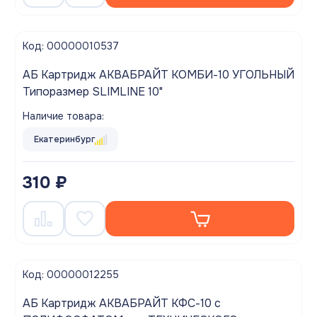
Код: 00000010537
АБ Картридж АКВАБРАЙТ КОМБИ-10 УГОЛЬНЫЙ
Типоразмер SLIMLINE 10"
Наличие товара:
Екатеринбург
310 ₽
Код: 00000012255
АБ Картридж АКВАБРАЙТ КФС-10 с