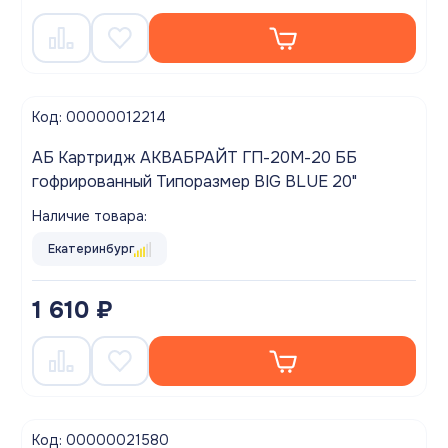
Код: 00000012214
АБ Картридж АКВАБРАЙТ ГП-20М-20 ББ
гофрированный Типоразмер BIG BLUE 20"
Наличие товара:
Екатеринбург
1 610 ₽
Код: 00000021580