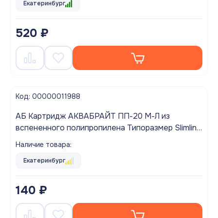
Екатеринбург
520 ₽
Код: 00000011988
АБ Картридж АКВАБРАЙТ ПП-20 М-Л из
вспененного полипропилена Типоразмер Slimline
20"
Наличие товара:
Екатеринбург
140 ₽