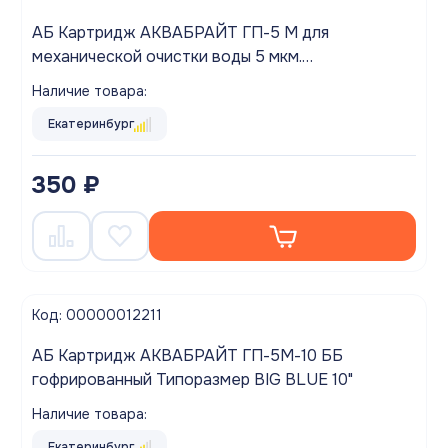
АБ Картридж АКВАБРАЙТ ГП-5 М для
механической очистки воды 5 мкм.
ГОФРИРОВАННЫЙ
Наличие товара:
Екатеринбург
350 ₽
Код: 00000012211
АБ Картридж АКВАБРАЙТ ГП-5М-10 ББ
гофрированный Типоразмер BIG BLUE 10"
Наличие товара:
Екатеринбург