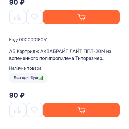
90 ₽
Код: 00000018051
АБ Картридж АКВАБРАЙТ ЛАЙТ ППЛ-20М из
вспененного полипропилена Типоразмер
SLIMLINE 10 дюймов
Наличие товара:
Екатеринбург
90 ₽