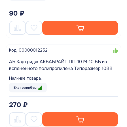
90 ₽
Код: 00000012252
АБ Картридж АКВАБРАЙТ ПП-10 М-10 ББ из
вспененного полипропилена Типоразмер 10ВВ
Наличие товара:
Екатеринбург
270 ₽