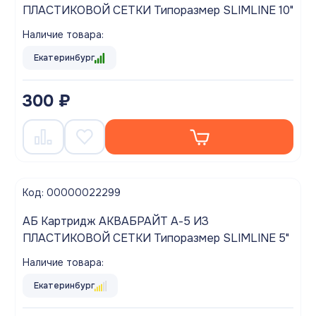
ПЛАСТИКОВОЙ СЕТКИ Типоразмер SLIMLINE 10"
Наличие товара:
Екатеринбург
300 ₽
Код: 00000022299
АБ Картридж АКВАБРАЙТ А-5 ИЗ
ПЛАСТИКОВОЙ СЕТКИ Типоразмер SLIMLINE 5"
Наличие товара:
Екатеринбург