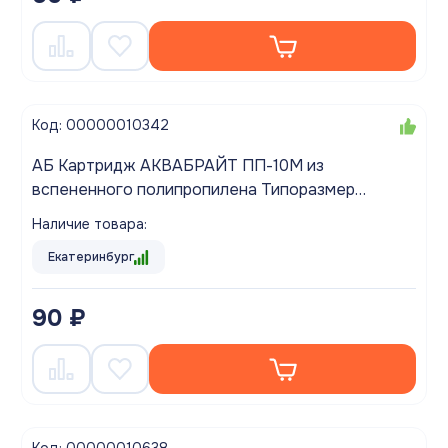
Код: 00000010342
АБ Картридж АКВАБРАЙТ ПП-10М из
вспененного полипропилена Типоразмер
SLIMLINE 10 дюймов
Наличие товара:
Екатеринбург
90 ₽