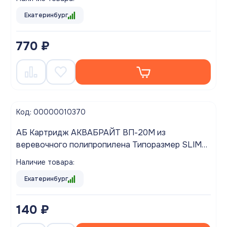
Екатеринбург
770 ₽
Код: 00000010370
АБ Картридж АКВАБРАЙТ ВП-20М из
веревочного полипропилена Типоразмер SLIM
10"
Наличие товара:
Екатеринбург
140 ₽