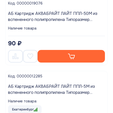
Код: 00000019076
АБ Картридж АКВАБРАЙТ ЛАЙТ ППЛ-50М из
вспененного полипропилена Типоразмер
SLIMLINE 10 дюймов
Наличие товара:
90 ₽
Код: 00000012285
АБ Картридж АКВАБРАЙТ ЛАЙТ ППЛ-5М из
вспененного полипропилена Типоразмер
SLIMLINE 10 дюймов
Наличие товара:
Екатеринбург