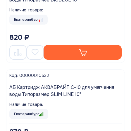
Наличие товара:
Екатеринбург
820 ₽
Код: 00000010532
АБ Картридж АКВАБРАЙТ С-10 для умягчения
воды Типоразмер SLIM LINE 10"
Наличие товара:
Екатеринбург