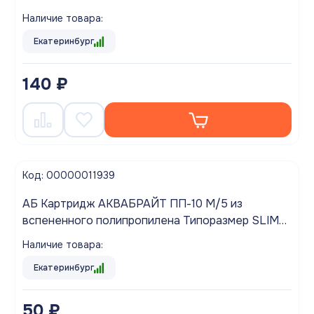
20"
Наличие товара:
Екатеринбург
140 ₽
Код: 00000011939
АБ Картридж АКВАБРАЙТ ПП-10 М/5 из
вспененного полипропилена Типоразмер SLIM
5"
Наличие товара:
Екатеринбург
50 ₽