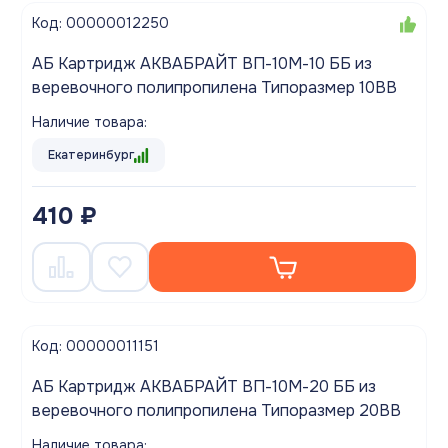
Код: 00000012250
АБ Картридж АКВАБРАЙТ ВП-10М-10 ББ из
веревочного полипропилена Типоразмер 10BB
Наличие товара:
Екатеринбург
410 ₽
Код: 00000011151
АБ Картридж АКВАБРАЙТ ВП-10М-20 ББ из
веревочного полипропилена Типоразмер 20BB
Наличие товара: