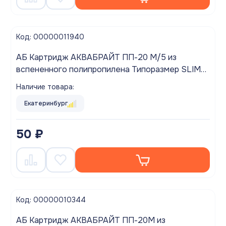
Код: 00000011940
АБ Картридж АКВАБРАЙТ ПП-20 М/5 из
вспененного полипропилена Типоразмер SLIM
5"
Наличие товара:
Екатеринбург
50 ₽
Код: 00000010344
АБ Картридж АКВАБРАЙТ ПП-20М из