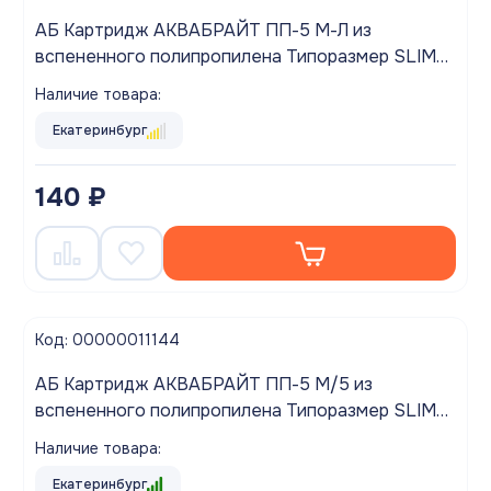
АБ Картридж АКВАБРАЙТ ПП-5 М-Л из
вспененного полипропилена Типоразмер SLIM
20"
Наличие товара:
Екатеринбург
140 ₽
Код: 00000011144
АБ Картридж АКВАБРАЙТ ПП-5 М/5 из
вспененного полипропилена Типоразмер SLIM
5"
Наличие товара:
Екатеринбург