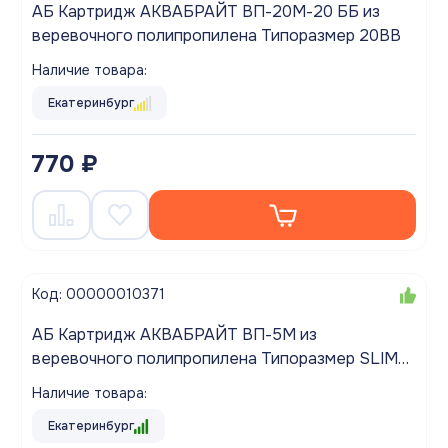
АБ Картридж АКВАБРАЙТ ВП-20М-20 ББ из
веревочного полипропилена Типоразмер 20BB
Наличие товара:
Екатеринбург
770 ₽
Код: 00000010371
АБ Картридж АКВАБРАЙТ ВП-5М из
веревочного полипропилена Типоразмер SLIM
10"
Наличие товара:
Екатеринбург