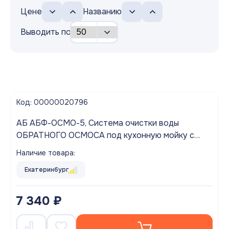
Цене
Названию
Выводить по
Код: 00000020796
АБ АБФ-ОСМО-5, Система очистки воды
ОБРАТНОГО ОСМОСА под кухонную мойку с
отдельным краном.
Наличие товара:
Екатеринбург
7 340 ₽