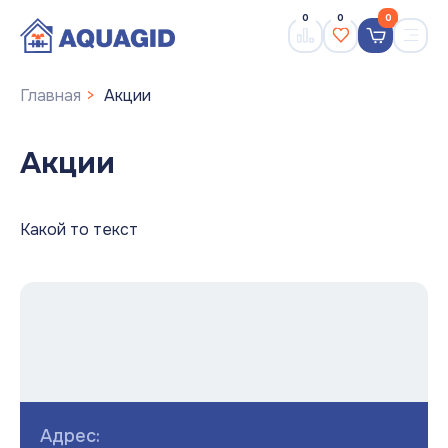
0
0
0
Главная
Акции
Акции
Какой то текст
Адрес: