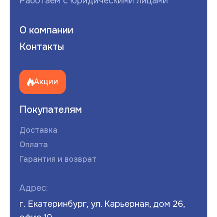
Работаем с юридическими лицами
О компании
Контакты
Акции
Покупателям
Доставка
Оплата
Гарантия и возврат
Адрес:
г. Екатеринбург, ул. Карьерная, дом 26,