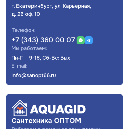
г. Екатеринбург, ул. Карьерная,
д. 26 оф. 10
Телефон:
+7 (343) 360 00 07
Мы работаем:
Пн-Пт: 9-18, Сб-Вс: Вых
E-mail:
info@sanopt66.ru
Развернуть
Сантехника ОПТОМ