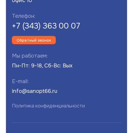
офис 10
Телефон:
+7 (343) 363 00 07
Обратный звонок
Мы работаем:
Пн-Пт: 9-18, Сб-Вс: Вых
E-mail:
info@sanopt66.ru
Политика конфиденциальности