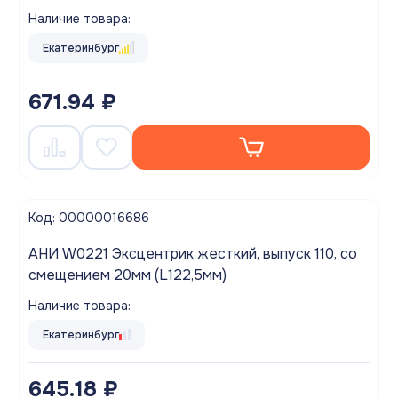
Наличие товара:
Екатеринбург
671.94 ₽
Код: 00000016686
АНИ W0221 Эксцентрик жесткий, выпуск 110, со
смещением 20мм (L122,5мм)
Наличие товара:
Екатеринбург
645.18 ₽