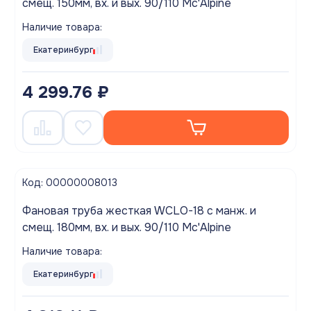
смещ. 150мм, вх. и вых. 90/110 Mc'Alpine
Наличие товара:
Екатеринбург
4 299.76 ₽
Код: 00000008013
Фановая труба жесткая WCLO-18 с манж. и
смещ. 180мм, вх. и вых. 90/110 Mc'Alpine
Наличие товара:
Екатеринбург