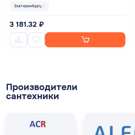
Екатеринбург
3 181.32 ₽
Производители
сантехники