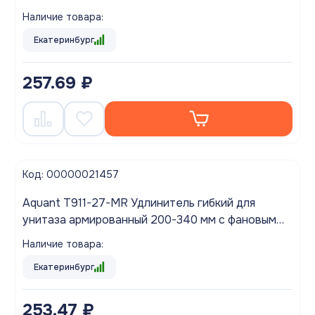
Наличие товара:
Екатеринбург
257.69 ₽
Код: 00000021457
Aquant T911-27-MR Удлинитель гибкий для
унитаза армированный 200-340 мм с фановым
выпуском 110 мм
Наличие товара:
Екатеринбург
253.47 ₽