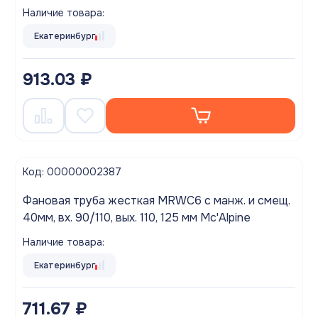
Наличие товара:
Екатеринбург
913.03 ₽
Код: 00000002387
Фановая труба жесткая MRWC6 с манж. и смещ.
40мм, вх. 90/110, вых. 110, 125 мм Mc'Alpine
Наличие товара:
Екатеринбург
711.67 ₽