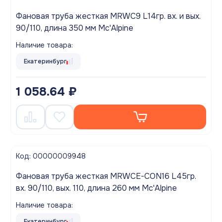
Фановая труба жесткая MRWC9 L14гр. вх. и вых.
90/110, длина 350 мм Mc'Alpine
Наличие товара:
Екатеринбург
1 058.64 ₽
Код: 00000009948
Фановая труба жесткая MRWCE-CON16 L45гр.
вх. 90/110, вых. 110, длина 260 мм Mc'Alpine
Наличие товара:
Екатеринбург