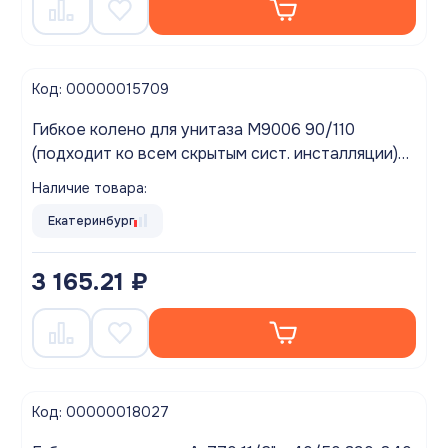
Код: 00000015709
Гибкое колено для унитаза M9006 90/110
(подходит ко всем скрытым сист. инсталляции)
"ALCAPLAST"
Наличие товара:
Екатеринбург
3 165.21 ₽
Код: 00000018027