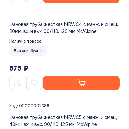
Фановая труба жесткая MRWC4 с манж. и смещ.
20мм, вх. и вых. 90/110, 120 мм Mc'Alpine
Наличие товара:
Екатеринбург
875 ₽
Код: 00000002386
Фановая труба жесткая MRWC5 с манж. и смещ.
40мм, вх. и вых. 90/110, 125 мм Mc'Alpine