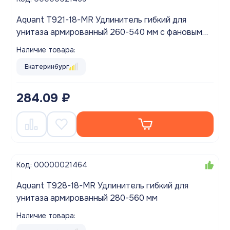
Aquant T921-18-MR Удлинитель гибкий для
унитаза армированный 260-540 мм с фановым
выпуском 110 мм
Наличие товара:
Екатеринбург
284.09 ₽
Код: 00000021464
Aquant T928-18-MR Удлинитель гибкий для
унитаза армированный 280-560 мм
Наличие товара: