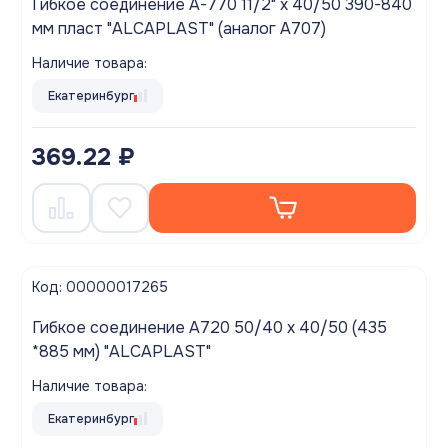
Гибкое соединение A-770 11/2" х 40/50 390-840
мм пласт "ALCAPLAST" (аналог A707)
Наличие товара:
Екатеринбург
369.22 ₽
Код: 00000017265
Гибкое соединение A720 50/40 х 40/50 (435
*885 мм) "ALCAPLAST"
Наличие товара:
Екатеринбург