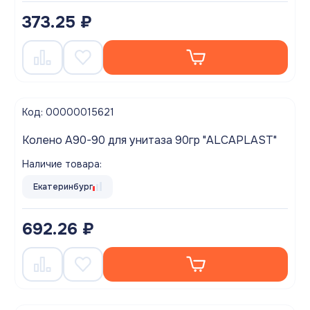
373.25 ₽
Код: 00000015621
Колено A90-90 для унитаза 90гр "ALCAPLAST"
Наличие товара:
Екатеринбург
692.26 ₽