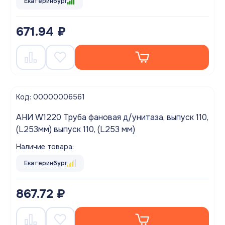
Екатеринбург
671.94 ₽
Код: 00000006561
АНИ W1220 Труба фановая д/унитаза, выпуск 110,
(L253мм) выпуск 110, (L253 мм)
Наличие товара:
Екатеринбург
867.72 ₽