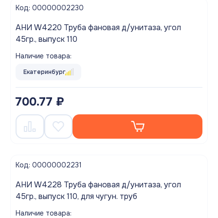
Код: 00000002230
АНИ W4220 Труба фановая д/унитаза, угол
45гр., выпуск 110
Наличие товара:
Екатеринбург
700.77 ₽
Код: 00000002231
АНИ W4228 Труба фановая д/унитаза, угол
45гр., выпуск 110, для чугун. труб
Наличие товара: