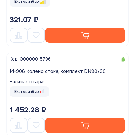
Екатеринбург
321.07 ₽
Код: 00000015796
M-908 Колено стока, комплект DN90/90
Наличие товара:
Екатеринбург
1 452.28 ₽