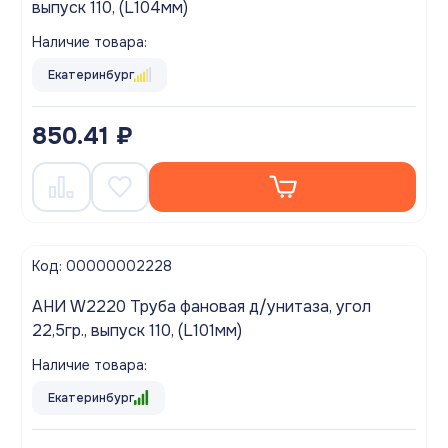
выпуск 110, (L104мм)
Наличие товара:
Екатеринбург
850.41 ₽
Код: 00000002228
АНИ W2220 Труба фановая д/унитаза, угол
22,5гр., выпуск 110, (L101мм)
Наличие товара:
Екатеринбург