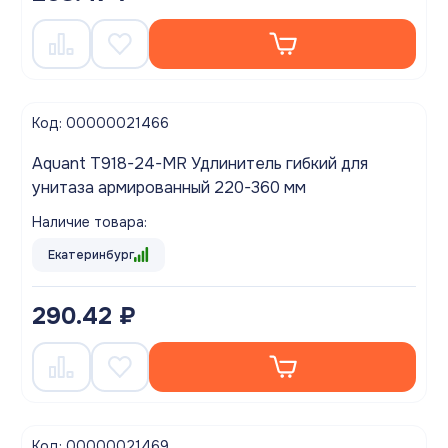
Код: 00000021466
Aquant T918-24-MR Удлинитель гибкий для
унитаза армированный 220-360 мм
Наличие товара:
Екатеринбург
290.42 ₽
Код: 00000021469