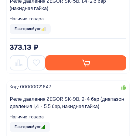
Реле давления ZEGOR SK-5B, 1,4-2,8 бар
(накидная гайка)
Наличие товара:
Екатеринбург
373.13 ₽
Код: 00000021647
Реле давления ZEGOR SK-9B, 2-4 бар (диапазон
давления 1,4 - 5,5 бар, накидная гайка)
Наличие товара:
Екатеринбург