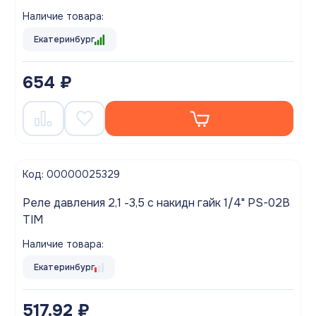
Наличие товара:
Екатеринбург
654 ₽
Код: 00000025329
Реле давления 2,1 -3,5 с накидн гайк 1/4" PS-02B
TIM
Наличие товара:
Екатеринбург
517.92 ₽