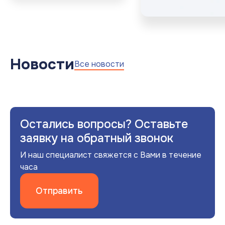
Новости
Все новости
Остались вопросы? Оставьте
заявку на обратный звонок
И наш специалист свяжется с Вами в течение
часа
Отправить