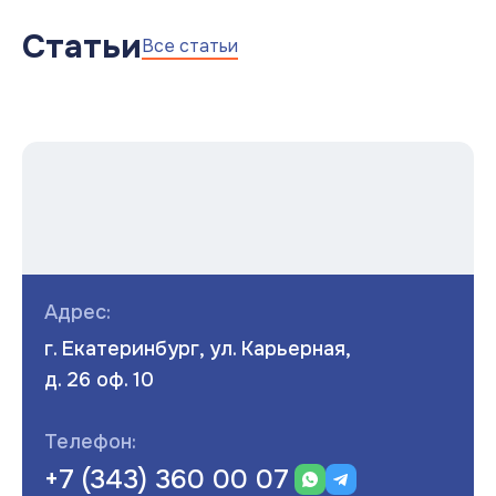
Статьи
Все статьи
Адрес:
г. Екатеринбург, ул. Карьерная,
д. 26 оф. 10
Телефон:
+7 (343) 360 00 07