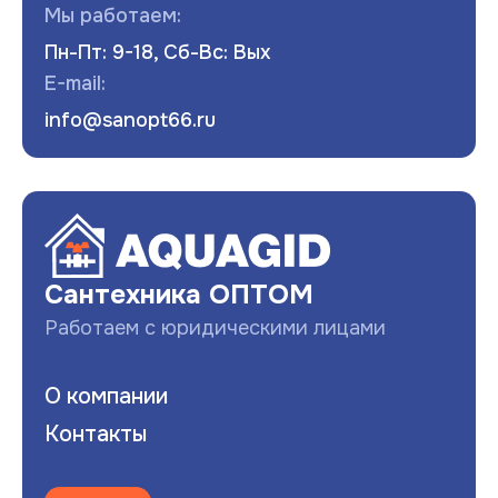
Мы работаем:
Пн-Пт: 9-18, Сб-Вс: Вых
E-mail:
info@sanopt66.ru
Развернуть
Сантехника ОПТОМ
Работаем с юридическими лицами
О компании
Контакты