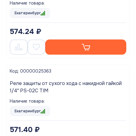
Наличие товара:
Екатеринбург
574.24 ₽
Код: 00000025363
Реле защиты от сухого хода с накидной гайкой
1/4" PS-02C TIM
Наличие товара:
Екатеринбург
571.40 ₽