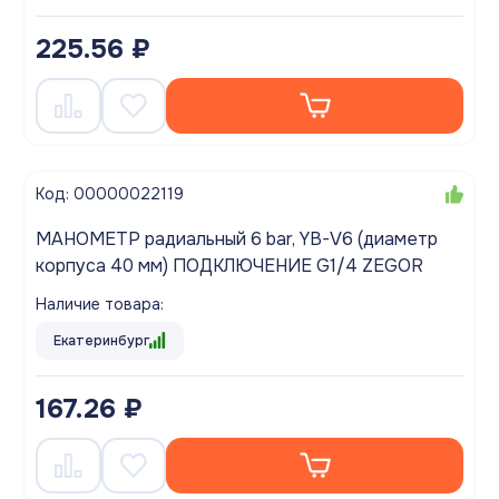
225.56 ₽
Код: 00000022119
МАНОМЕТР радиальный 6 bar, YB-V6 (диаметр
корпуса 40 мм) ПОДКЛЮЧЕНИЕ G1/4 ZEGOR
Наличие товара:
Екатеринбург
167.26 ₽