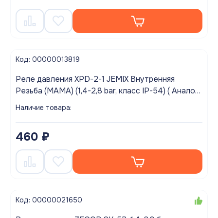
Код: 00000013819
Реле давления XPD-2-1 JEMIX Внутренняя
Резьба (МАМА) (1,4-2,8 bar, класс IP-54) ( Аналог
RPD-5)
Наличие товара:
460 ₽
Код: 00000021650