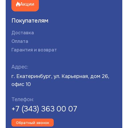
Акции
Покупателям
Доставка
Оплата
Гарантия и возврат
Адрес:
г. Екатеринбург, ул. Карьерная, дом 26,
офис 10
Телефон:
+7 (343) 363 00 07
Обратный звонок