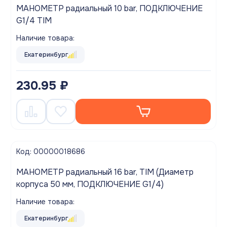
МАНОМЕТР радиальный 10 bar, ПОДКЛЮЧЕНИЕ
G1/4 TIM
Наличие товара:
Екатеринбург
230.95 ₽
Код: 00000018686
МАНОМЕТР радиальный 16 bar, TIM (Диаметр
корпуса 50 мм, ПОДКЛЮЧЕНИЕ G1/4)
Наличие товара:
Екатеринбург