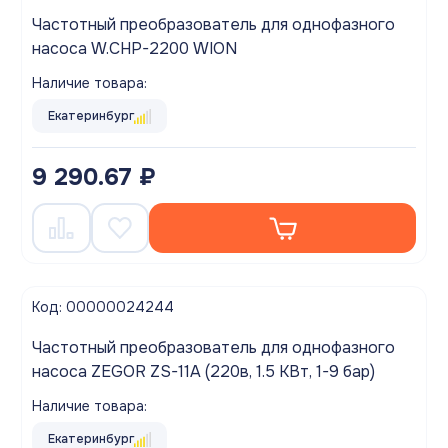
Частотный преобразователь для однофазного
насоса W.CHP-2200 WION
Наличие товара:
Екатеринбург
9 290.67 ₽
Код: 00000024244
Частотный преобразователь для однофазного
насоса ZEGOR ZS-11A (220в, 1.5 КВт, 1-9 бар)
Наличие товара:
Екатеринбург