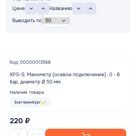
Цене
Названию
Выводить по
Код: 00000013568
XPS-S, Манометр (осевое подключение) , 0 - 6
бар, диаметр Ø 50 мм.
Наличие товара:
Екатеринбург
220 ₽