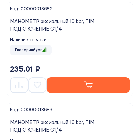
Код: 00000018682
МАНОМЕТР аксиальный 10 bar, TIM
ПОДКЛЮЧЕНИЕ G1/4
Наличие товара:
Екатеринбург
235.01 ₽
Код: 00000018683
МАНОМЕТР аксиальный 16 bar, TIM
ПОДКЛЮЧЕНИЕ G1/4