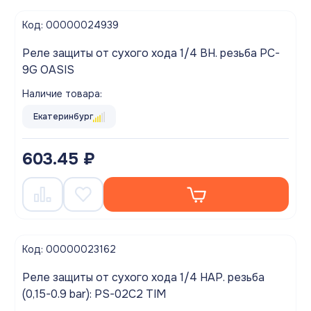
Код: 00000024939
Реле защиты от сухого хода 1/4 ВН. резьба PC-
9G OASIS
Наличие товара:
Екатеринбург
603.45 ₽
Код: 00000023162
Реле защиты от сухого хода 1/4 НАР. резьба
(0,15-0.9 bar): PS-02C2 TIM