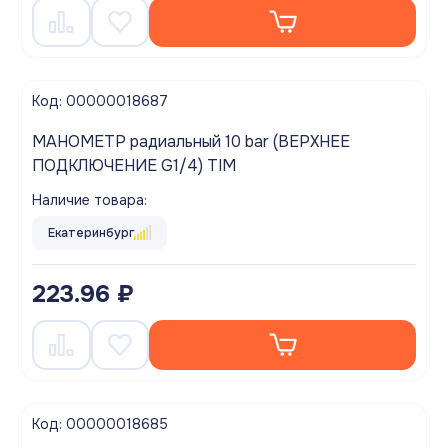
Код: 00000018687
МАНОМЕТР радиальный 10 bar (ВЕРХНЕЕ
ПОДКЛЮЧЕНИЕ G1/4) TIM
Наличие товара:
Екатеринбург
223.96 ₽
Код: 00000018685