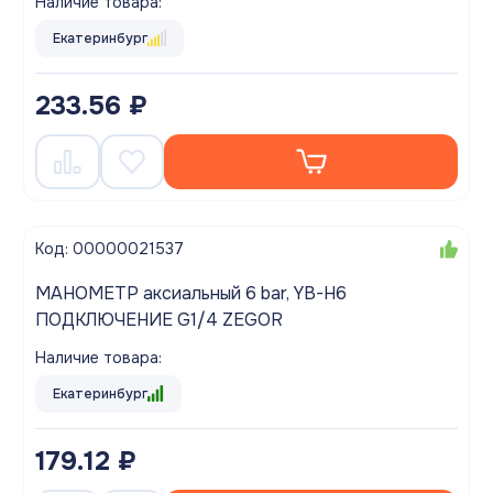
Наличие товара:
Екатеринбург
233.56 ₽
Код: 00000021537
МАНОМЕТР аксиальный 6 bar, YB-H6
ПОДКЛЮЧЕНИЕ G1/4 ZEGOR
Наличие товара:
Екатеринбург
179.12 ₽