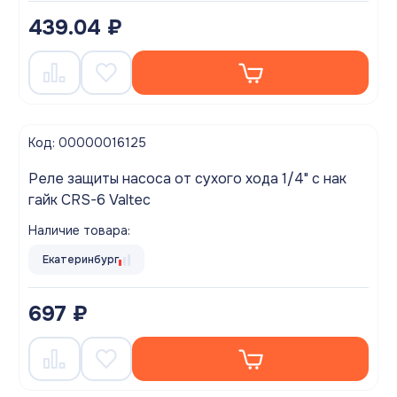
439.04 ₽
Код: 00000016125
Реле защиты насоса от сухого хода 1/4" с нак
гайк CRS-6 Valtec
Наличие товара:
Екатеринбург
697 ₽