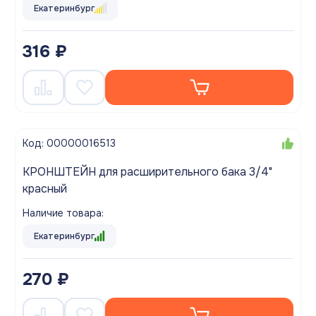
Екатеринбург
316 ₽
Код: 00000016513
КРОНШТЕЙН для расширительного бака 3/4"
красный
Наличие товара:
Екатеринбург
270 ₽