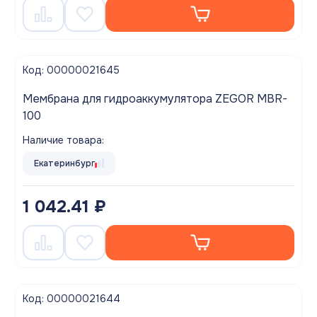
Код: 00000021645
Мембрана для гидроаккумулятора ZEGOR MBR-
100
Наличие товара:
Екатеринбург
1 042.41 ₽
Код: 00000021644