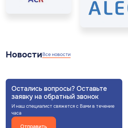
Новости
Все новости
Остались вопросы? Оставьте
заявку на обратный звонок
И наш специалист свяжется с Вами в течение
часа
Отправить