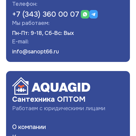
Телефон:
+7 (343) 360 00 07
Мы работаем:
Пн-Пт: 9-18, Сб-Вс: Вых
E-mail:
info@sanopt66.ru
Развернуть
Сантехника ОПТОМ
Работаем с юридическими лицами
О компании