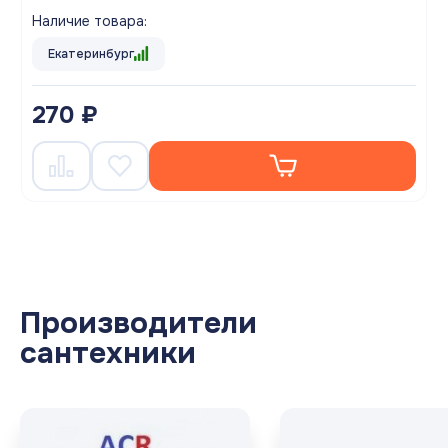
Наличие товара:
Екатеринбург
270 ₽
Производители
сантехники