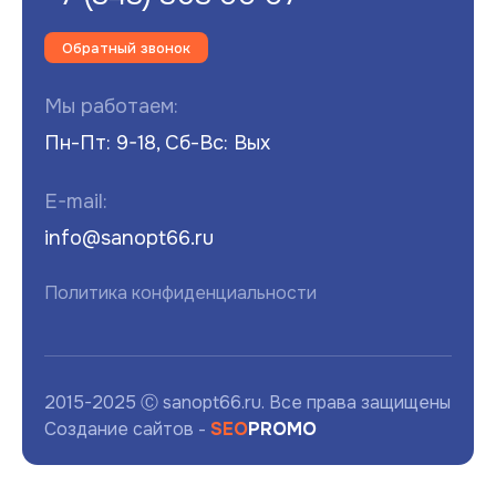
Обратный звонок
Мы работаем:
Пн-Пт: 9-18, Сб-Вс: Вых
E-mail:
info@sanopt66.ru
Политика конфиденциальности
2015-2025 Ⓒ sanopt66.ru. Все права защищены
Создание сайтов -
SEO
PROMO