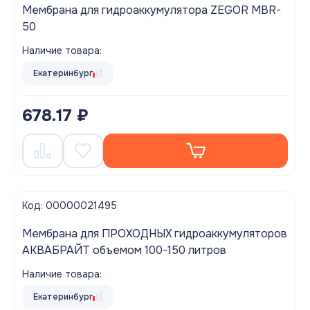
Мембрана для гидроаккумулятора ZEGOR MBR-
50
Наличие товара:
Екатеринбург
678.17 ₽
Код: 00000021495
Мембрана для ПРОХОДНЫХ гидроаккумуляторов
АКВАБРАЙТ объемом 100-150 литров
Наличие товара:
Екатеринбург