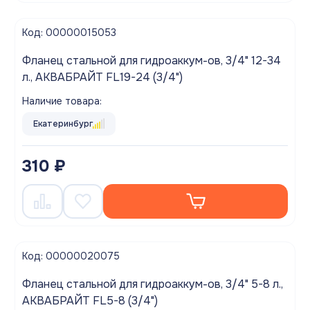
Код: 00000015053
Фланец стальной для гидроаккум-ов, 3/4" 12-34
л., АКВАБРАЙТ FL19-24 (3/4")
Наличие товара:
Екатеринбург
310 ₽
Код: 00000020075
Фланец стальной для гидроаккум-ов, 3/4" 5-8 л.,
АКВАБРАЙТ FL5-8 (3/4")