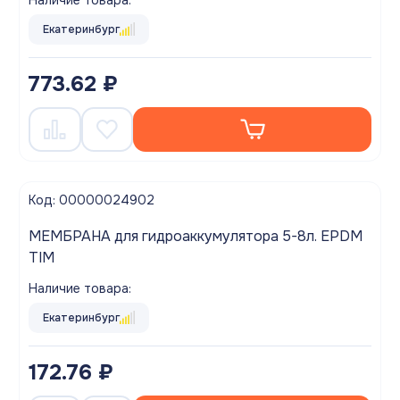
Екатеринбург
773.62 ₽
Код: 00000024902
МЕМБРАНА для гидроаккумулятора 5-8л. EPDM
TIM
Наличие товара:
Екатеринбург
172.76 ₽