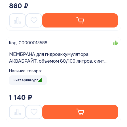
860 ₽
Код: 00000013588
МЕМБРАНА для гидроаккумулятора
АКВАБРАЙТ, объемом 80/100 литров, синт
каучук AB-EDPM80/100
Наличие товара:
Екатеринбург
1 140 ₽