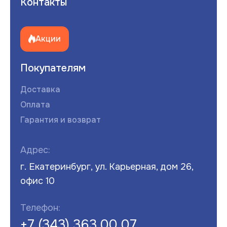
Контакты
Акции
Покупателям
Доставка
Оплата
Гарантия и возврат
Адрес:
г. Екатеринбург, ул. Карьерная, дом 26,
офис 10
Телефон:
+7 (343) 363 00 07