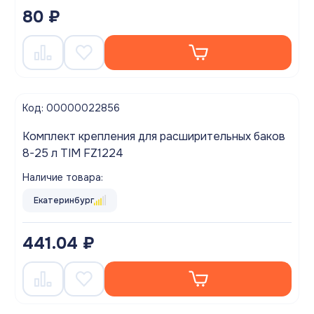
80 ₽
Код: 00000022856
Комплект крепления для расширительных баков
8-25 л TIM FZ1224
Наличие товара:
Екатеринбург
441.04 ₽