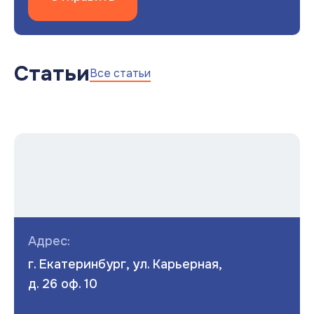
Статьи
Все статьи
Адрес:
г. Екатеринбург, ул. Карьерная,
д. 26 оф. 10