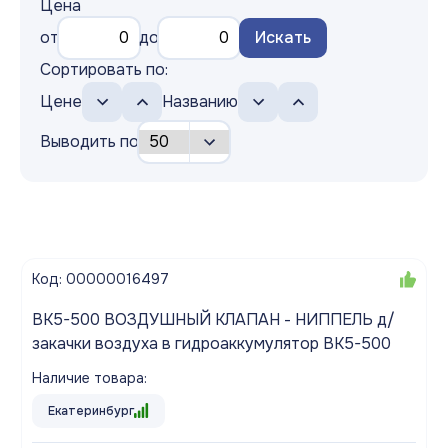
Цена
от
до
Искать
Сортировать по:
Цене
Названию
Выводить по
Код: 00000016497
ВК5-500 ВОЗДУШНЫЙ КЛАПАН - НИППЕЛЬ д/
закачки воздуха в гидроаккумулятор BK5-500
Наличие товара:
Екатеринбург