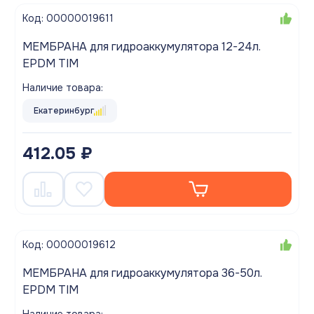
Код: 00000019611
МЕМБРАНА для гидроаккумулятора 12-24л.
EPDM TIM
Наличие товара:
Екатеринбург
412.05 ₽
Код: 00000019612
МЕМБРАНА для гидроаккумулятора 36-50л.
EPDM TIM
Наличие товара: