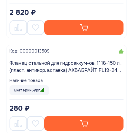
2 820 ₽
Код: 00000013589
Фланец стальной для гидроаккум-ов, 1" 18-150 л.,
(пласт. антикор. вставка) АКВАБРАЙТ FL19-24
(1")
Наличие товара:
Екатеринбург
280 ₽