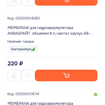
Код: 00000014260
МЕМБРАНА для гидроаккумулятора
АКВАБРАЙТ, объемом 8 л, синтет каучук AB-
EDPM8
Наличие товара:
Екатеринбург
220 ₽
Код: 00000013574
МЕМБРАНА для гидроаккумулятора