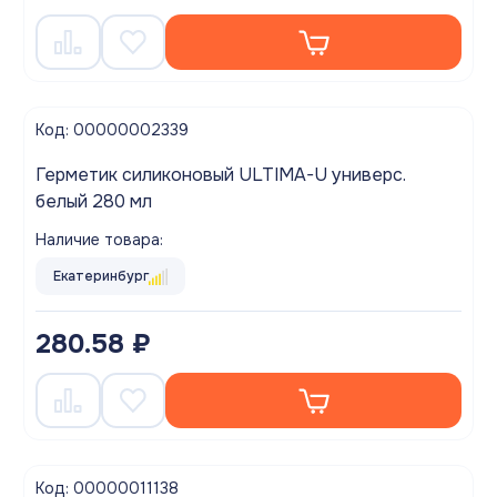
Код: 00000002339
Герметик силиконовый ULTIMA-U универс.
белый 280 мл
Наличие товара:
Екатеринбург
280.58 ₽
Код: 00000011138