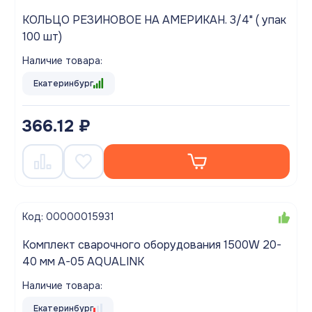
КОЛЬЦО РЕЗИНОВОЕ НА АМЕРИКАН. 3/4" ( упак
100 шт)
Наличие товара:
Екатеринбург
366.12 ₽
Код: 00000015931
Комплект сварочного оборудования 1500W 20-
40 мм A-05 AQUALINK
Наличие товара:
Екатеринбург