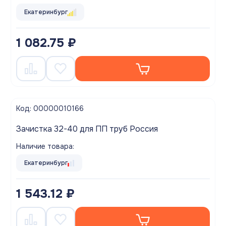
Екатеринбург
1 082.75 ₽
Код: 00000010166
Зачистка 32-40 для ПП труб Россия
Наличие товара:
Екатеринбург
1 543.12 ₽