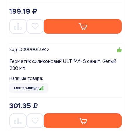
199.19 ₽
Код: 00000012942
Герметик силиконовый ULTIMA-S санит. белый
280 мл
Наличие товара:
Екатеринбург
301.35 ₽