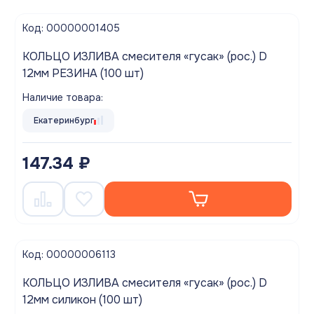
Код: 00000001405
КОЛЬЦО ИЗЛИВА смесителя «гусак» (рос.) D
12мм РЕЗИНА (100 шт)
Наличие товара:
Екатеринбург
147.34 ₽
Код: 00000006113
КОЛЬЦО ИЗЛИВА смесителя «гусак» (рос.) D
12мм силикон (100 шт)