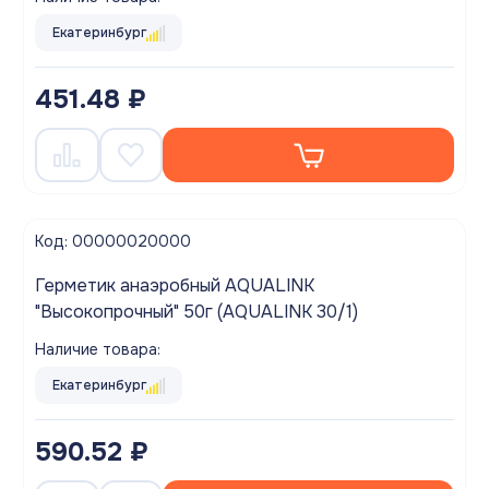
Екатеринбург
451.48 ₽
Код: 00000020000
Герметик анаэробный AQUALINK
"Высокопрочный" 50г (AQUALINK 30/1)
Наличие товара:
Екатеринбург
590.52 ₽