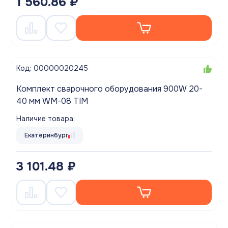
1 560.86 ₽
Код: 00000020245
Комплект сварочного оборудования 900W 20-
40 мм WM-08 TIM
Наличие товара:
Екатеринбург
3 101.48 ₽