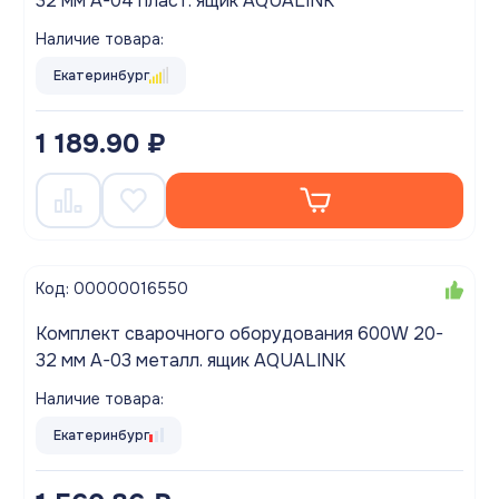
32 мм A-04 пласт. ящик AQUALINK
Наличие товара:
Екатеринбург
1 189.90 ₽
Код: 00000016550
Комплект сварочного оборудования 600W 20-
32 мм A-03 металл. ящик AQUALINK
Наличие товара:
Екатеринбург