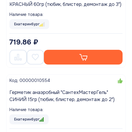
КРАСНЫЙ 60гр (тюбик, блистер, демонтаж до 3")
Наличие товара:
Екатеринбург
719.86 ₽
Код: 00000010554
Герметик анаэробный "СантехМастерГель"
СИНИЙ 15гр (тюбик, блистер, демонтаж до 2")
Наличие товара:
Екатеринбург