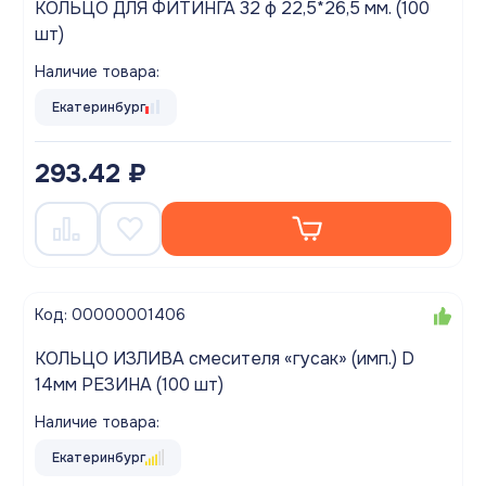
КОЛЬЦО ДЛЯ ФИТИНГА 32 ф 22,5*26,5 мм. (100
шт)
Наличие товара:
Екатеринбург
293.42 ₽
Код: 00000001406
КОЛЬЦО ИЗЛИВА смесителя «гусак» (имп.) D
14мм РЕЗИНА (100 шт)
Наличие товара:
Екатеринбург