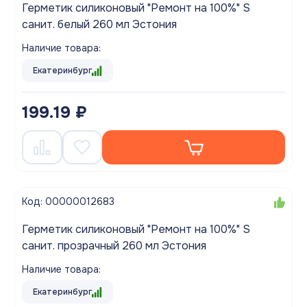
Герметик силиконовый "Ремонт на 100%" S
санит. белый 260 мл Эстония
Наличие товара:
Екатеринбург
199.19 ₽
Код: 00000012683
Герметик силиконовый "Ремонт на 100%" S
санит. прозрачный 260 мл Эстония
Наличие товара:
Екатеринбург