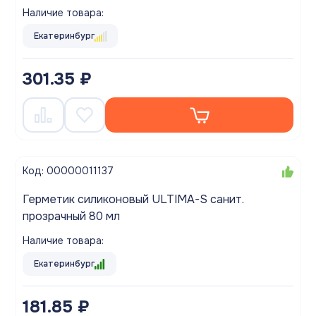
Наличие товара:
Екатеринбург
301.35 ₽
Код: 00000011137
Герметик силиконовый ULTIMA-S санит.
прозрачный 80 мл
Наличие товара:
Екатеринбург
181.85 ₽