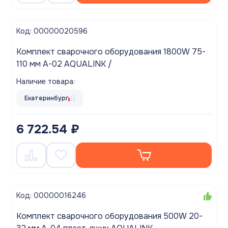
Код: 00000020596
Комплект сварочного оборудования 1800W 75-
110 мм A-02 AQUALINK /
Наличие товара:
Екатеринбург
6 722.54 ₽
Код: 00000016246
Комплект сварочного оборудования 500W 20-