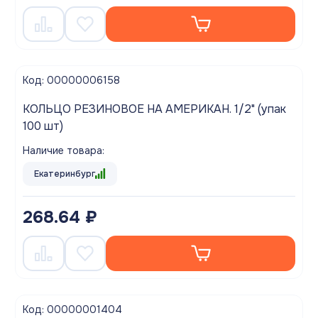
Код: 00000006158
КОЛЬЦО РЕЗИНОВОЕ НА АМЕРИКАН. 1/2" (упак
100 шт)
Наличие товара:
Екатеринбург
268.64 ₽
Код: 00000001404