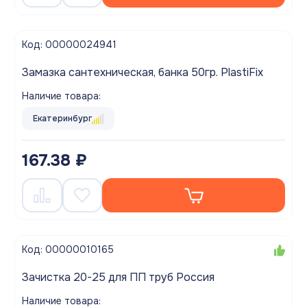
Код: 00000024941
Замазка сантехническая, банка 50гр. PlastiFix
Наличие товара:
Екатеринбург
167.38 ₽
Код: 00000010165
Зачистка 20-25 для ПП труб Россия
Наличие товара: