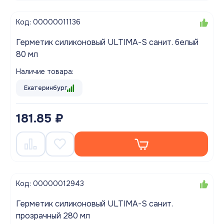
Код: 00000011136
Герметик силиконовый ULTIMA-S санит. белый
80 мл
Наличие товара:
Екатеринбург
181.85 ₽
Код: 00000012943
Герметик силиконовый ULTIMA-S санит.
прозрачный 280 мл