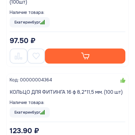
(100шт)
Наличие товара:
Екатеринбург
97.50 ₽
Код: 00000004364
КОЛЬЦО ДЛЯ ФИТИНГА 16 ф 8,2*11,5 мм. (100 шт)
Наличие товара:
Екатеринбург
123.90 ₽