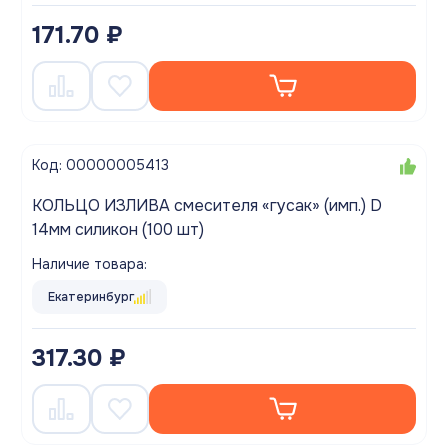
171.70 ₽
Код: 00000005413
КОЛЬЦО ИЗЛИВА смесителя «гусак» (имп.) D
14мм силикон (100 шт)
Наличие товара:
Екатеринбург
317.30 ₽