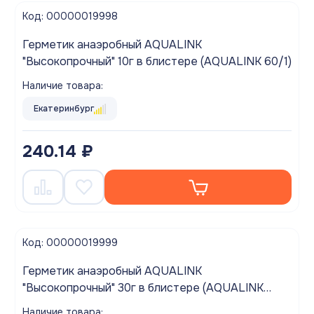
Код: 00000019998
Герметик анаэробный AQUALINK
"Высокопрочный" 10г в блистере (AQUALINK 60/1)
Наличие товара:
Екатеринбург
240.14 ₽
Код: 00000019999
Герметик анаэробный AQUALINK
"Высокопрочный" 30г в блистере (AQUALINK
60/1)
Наличие товара: