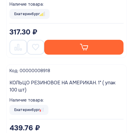
Наличие товара:
Екатеринбург
317.30 ₽
Код: 00000008918
КОЛЬЦО РЕЗИНОВОЕ НА АМЕРИКАН. 1" ( упак
100 шт)
Наличие товара:
Екатеринбург
439.76 ₽