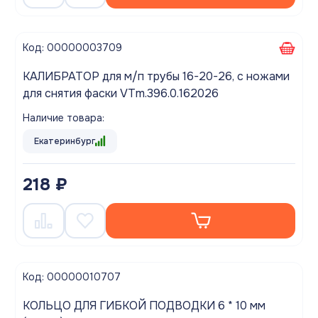
Код: 00000003709
КАЛИБРАТОР для м/п трубы 16-20-26, с ножами
для снятия фаски VTm.396.0.162026
Наличие товара:
Екатеринбург
218 ₽
Код: 00000010707
КОЛЬЦО ДЛЯ ГИБКОЙ ПОДВОДКИ 6 * 10 мм