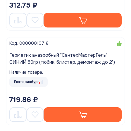
312.75 ₽
Код: 00000010718
Герметик анаэробный "СантехМастерГель"
СИНИЙ 60гр (тюбик, блистер, демонтаж до 2")
Наличие товара:
Екатеринбург
719.86 ₽