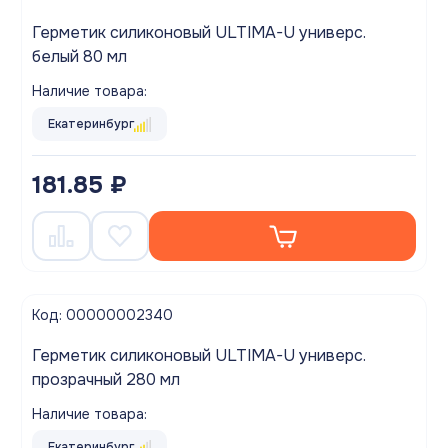
Герметик силиконовый ULTIMA-U универс.
белый 80 мл
Наличие товара:
Екатеринбург
181.85 ₽
Код: 00000002340
Герметик силиконовый ULTIMA-U универс.
прозрачный 280 мл
Наличие товара:
Екатеринбург