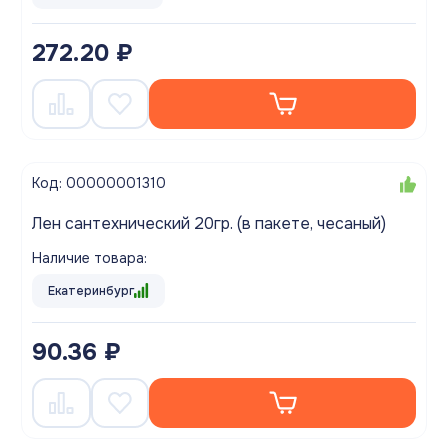
272.20 ₽
Код: 00000001310
Лен сантехнический 20гр. (в пакете, чесаный)
Наличие товара:
Екатеринбург
90.36 ₽