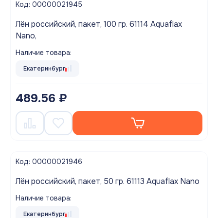
Код: 00000021945
Лён российский, пакет, 100 гр. 61114 Aquaflax
Nano,
Наличие товара:
Екатеринбург
489.56 ₽
Код: 00000021946
Лён российский, пакет, 50 гр. 61113 Aquaflax Nano
Наличие товара:
Екатеринбург