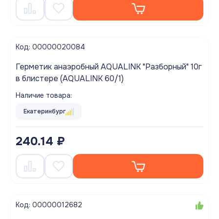
Код: 00000020084
Герметик анаэробный AQUALINK "Разборный" 10г
в блистере (AQUALINK 60/1)
Наличие товара:
Екатеринбург
240.14 ₽
Код: 00000012682