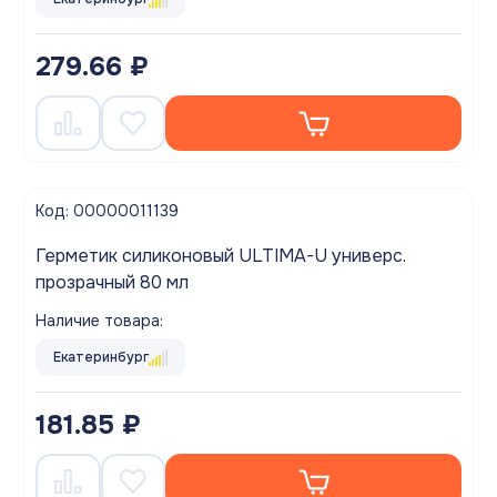
279.66 ₽
Код: 00000011139
Герметик силиконовый ULTIMA-U универс.
прозрачный 80 мл
Наличие товара:
Екатеринбург
181.85 ₽