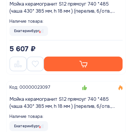
Мойка керамогранит S12 прямоуг 740 *485
(чаша 430* 385 мм, h 18 мм ) (перелив, б/отв.,
унив-я, БЕЗ СИФОНА.) матовый ЛЕН
Наличие товара:
Екатеринбург
5 607 ₽
Код: 00000023097
Мойка керамогранит S12 прямоуг 740 *485
(чаша 430* 385 мм, h 18 мм ) (перелив, б/отв.,
унив-я, БЕЗ СИФОНА.) матовый САФАРИ
Наличие товара:
Екатеринбург