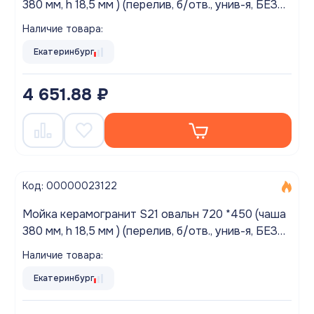
380 мм, h 18,5 мм ) (перелив, б/отв., унив-я, БЕЗ
СИФОНА.) матовый ЛЕН
Наличие товара:
Екатеринбург
4 651.88 ₽
Код: 00000023122
Мойка керамогранит S21 овальн 720 *450 (чаша
380 мм, h 18,5 мм ) (перелив, б/отв., унив-я, БЕЗ
СИФОНА.) матовый САФАРИ
Наличие товара:
Екатеринбург