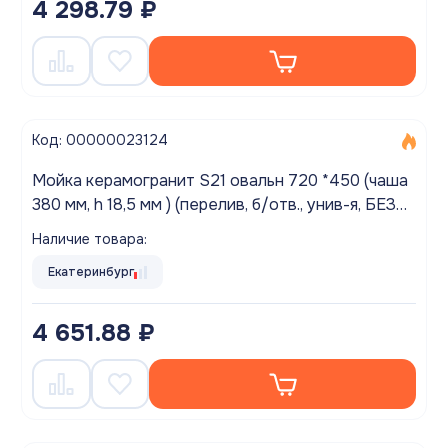
4 298.79 ₽
Код: 00000023124
Мойка керамогранит S21 овальн 720 *450 (чаша
380 мм, h 18,5 мм ) (перелив, б/отв., унив-я, БЕЗ
СИФОНА.) матовый СЕРЫЙ
Наличие товара:
Екатеринбург
4 651.88 ₽