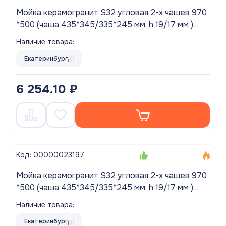
Мойка керамогранит S32 угловая 2-х чашев 970
*500 (чаша 435*345/335*245 мм, h 19/17 мм )
матовый БЕЖЕВЫЙ
Наличие товара:
Екатеринбург
6 254.10 ₽
Код: 00000023197
Мойка керамогранит S32 угловая 2-х чашев 970
*500 (чаша 435*345/335*245 мм, h 19/17 мм )
матовый БЕЛЫЙ КРАП
Наличие товара:
Екатеринбург