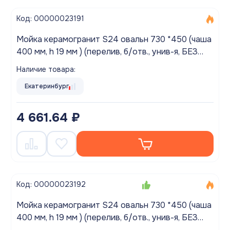
Код: 00000023191
Мойка керамогранит S24 овальн 730 *450 (чаша
400 мм, h 19 мм ) (перелив, б/отв., унив-я, БЕЗ
СИФОНА.) матовый ЛЕН
Наличие товара:
Екатеринбург
4 661.64 ₽
Код: 00000023192
Мойка керамогранит S24 овальн 730 *450 (чаша
400 мм, h 19 мм ) (перелив, б/отв., унив-я, БЕЗ
СИФОНА.) матовый САФАРИ