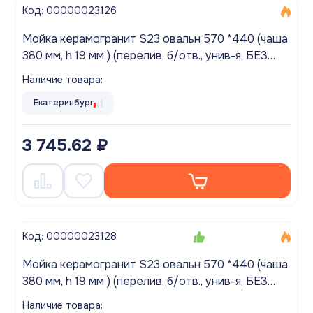
Код: 00000023126
Мойка керамогранит S23 овальн 570 *440 (чаша
380 мм, h 19 мм ) (перелив, б/отв., унив-я, БЕЗ
СИФОНА..) матовый ЛЕН
Наличие товара:
Екатеринбург
3 745.62 ₽
Код: 00000023128
Мойка керамогранит S23 овальн 570 *440 (чаша
380 мм, h 19 мм ) (перелив, б/отв., унив-я, БЕЗ
СИФОНА..) матовый ЧЕРНЫЙ
Наличие товара: