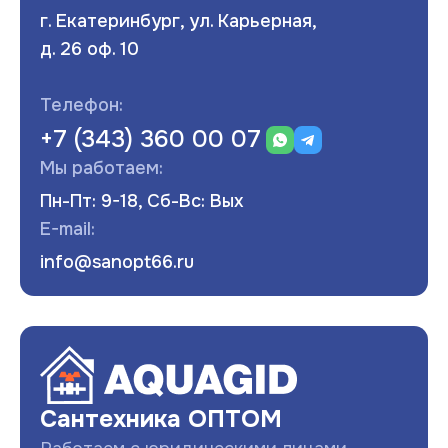
г. Екатеринбург, ул. Карьерная,
д. 26 оф. 10
Телефон:
+7 (343) 360 00 07
Мы работаем:
Пн-Пт: 9-18, Сб-Вс: Вых
E-mail:
info@sanopt66.ru
Развернуть
Сантехника ОПТОМ