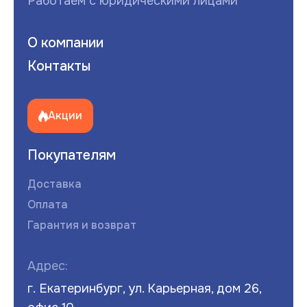
Работаем с юридическими лицами
О компании
Контакты
Акции
Покупателям
Доставка
Оплата
Гарантия и возврат
Адрес:
г. Екатеринбург, ул. Карьерная, дом 26,