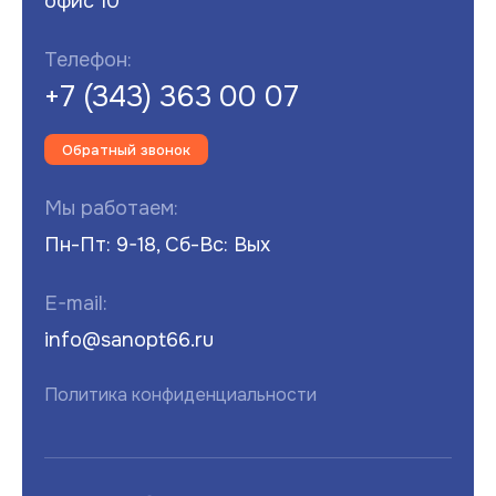
офис 10
Телефон:
+7 (343) 363 00 07
Обратный звонок
Мы работаем:
Пн-Пт: 9-18, Сб-Вс: Вых
E-mail:
info@sanopt66.ru
Политика конфиденциальности