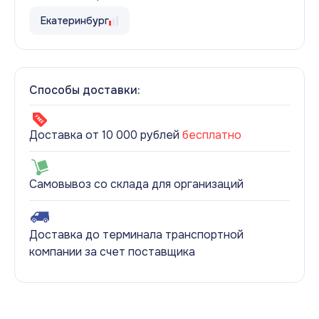
Екатеринбург
Способы доставки:
Доставка от 10 000 рублей
бесплатно
Самовывоз со склада для организаций
Доставка до терминала транспортной
компании за счет поставщика