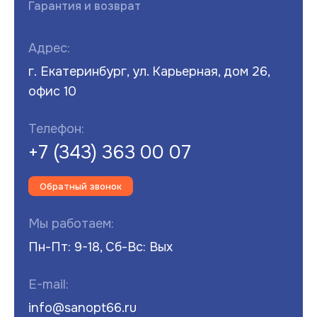
Гарантия и возврат
Адрес:
г. Екатеринбург, ул. Карьерная, дом 26,
офис 10
Телефон:
+7 (343) 363 00 07
Обратный звонок
Мы работаем:
Пн-Пт: 9-18, Сб-Вс: Вых
E-mail:
info@sanopt66.ru