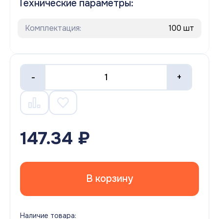
Технические параметры:
Комплектация:
100 шт
-
+
147.34 ₽
В корзину
Наличие товара: