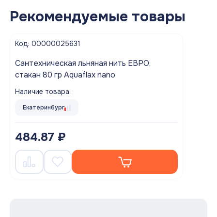
Рекомендуемые товары
Код: 00000025631
Cантехническая льняная нить ЕВРО,
стакан 80 гр Aquaflax nano
Наличие товара:
Екатеринбург
484.87 ₽