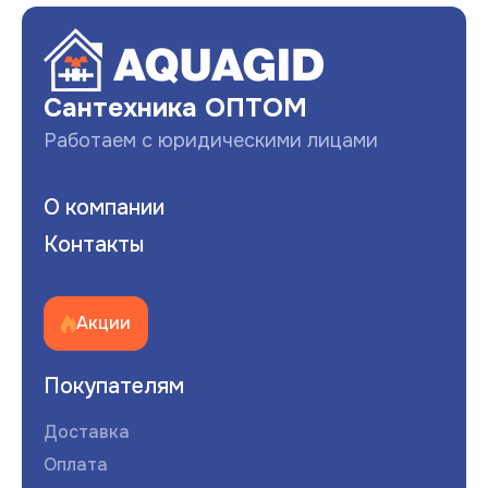
Сантехника ОПТОМ
Работаем с юридическими лицами
О компании
Контакты
Акции
Покупателям
Доставка
Оплата