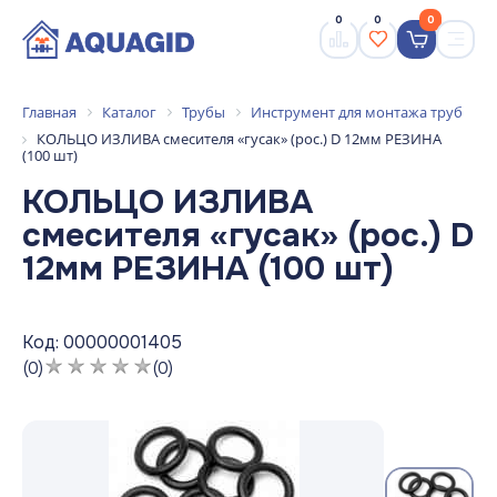
0
0
0
Главная
Каталог
Трубы
Инструмент для монтажа труб
КОЛЬЦО ИЗЛИВА смесителя «гусак» (рос.) D 12мм РЕЗИНА
(100 шт)
КОЛЬЦО ИЗЛИВА
смесителя «гусак» (рос.) D
12мм РЕЗИНА (100 шт)
Код: 00000001405
(0)
(0)