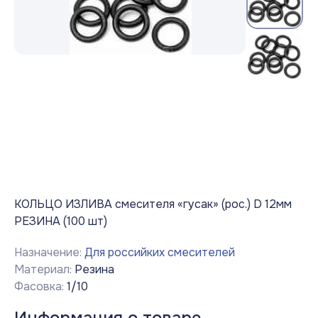
КОЛЬЦО ИЗЛИВА смесителя «гусак» (рос.) D 12мм
РЕЗИНА (100 шт)
Назначение:
Для российких смесителей
Материал:
Резина
Фасовка:
1/10