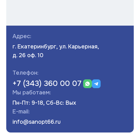
Адрес:
г. Екатеринбург, ул. Карьерная,
д. 26 оф. 10
Телефон:
+7 (343) 360 00 07
Мы работаем:
Пн-Пт: 9-18, Сб-Вс: Вых
E-mail:
info@sanopt66.ru
Развернуть