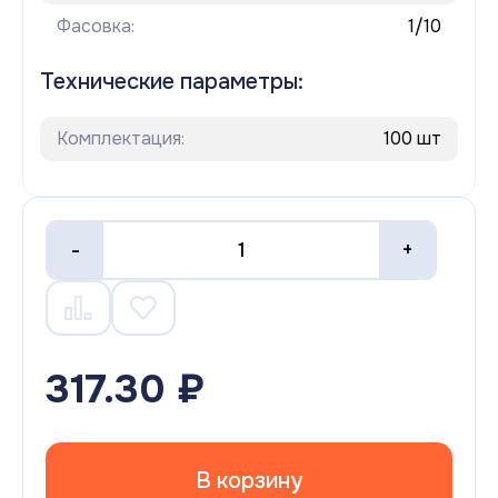
Фасовка:
1/10
Технические параметры:
Комплектация:
100 шт
-
+
317.30 ₽
В корзину