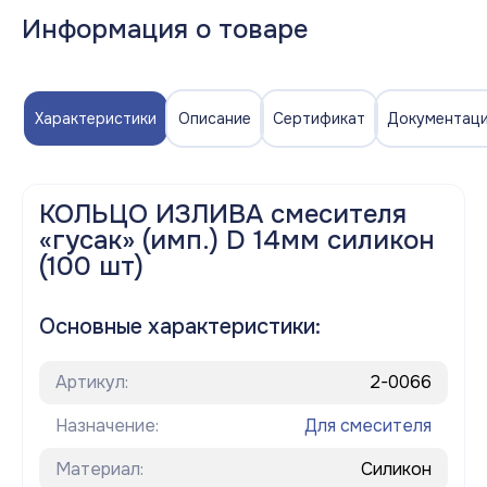
Информация о товаре
Характеристики
Описание
Сертификат
Документац
КОЛЬЦО ИЗЛИВА смесителя
«гусак» (имп.) D 14мм силикон
(100 шт)
Основные характеристики:
Артикул:
2-0066
Назначение:
Для смесителя
Материал:
Силикон