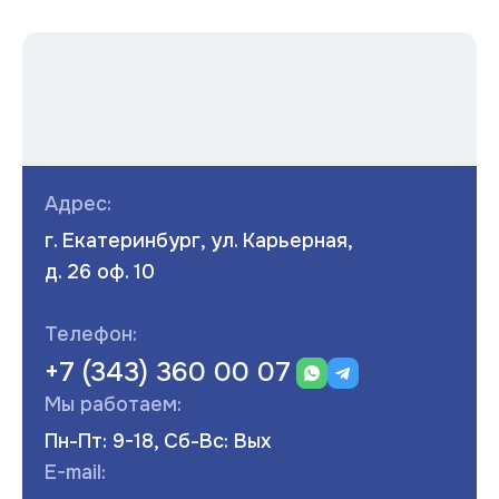
Адрес:
г. Екатеринбург, ул. Карьерная,
д. 26 оф. 10
Телефон:
+7 (343) 360 00 07
Мы работаем:
Пн-Пт: 9-18, Сб-Вс: Вых
E-mail: