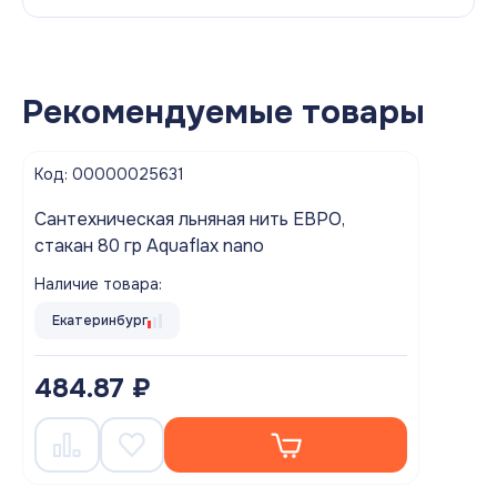
Рекомендуемые товары
Код: 00000025631
Cантехническая льняная нить ЕВРО,
стакан 80 гр Aquaflax nano
Наличие товара:
Екатеринбург
484.87 ₽