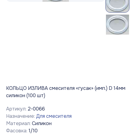
КОЛЬЦО ИЗЛИВА смесителя «гусак» (имп.) D 14мм
силикон (100 шт)
Артикул:
2-0066
Назначение:
Для смесителя
Материал:
Силикон
Фасовка:
1/10