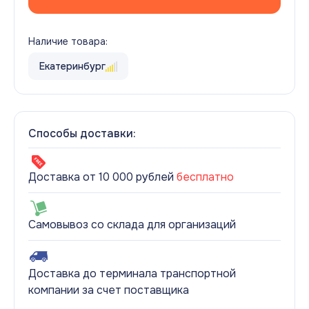
Наличие товара:
Екатеринбург
Способы доставки:
Доставка от 10 000 рублей
бесплатно
Самовывоз со склада для организаций
Доставка до терминала транспортной
компании за счет поставщика