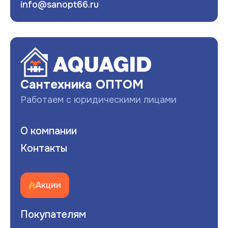
info@sanopt66.ru
Развернуть
Сантехника ОПТОМ
Работаем с юридическими лицами
О компании
Контакты
Акции
Покупателям