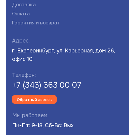
Доставка
Оплата
Гарантия и возврат
Адрес:
г. Екатеринбург, ул. Карьерная, дом 26,
офис 10
Телефон:
+7 (343) 363 00 07
Обратный звонок
Мы работаем:
Пн-Пт: 9-18, Сб-Вс: Вых